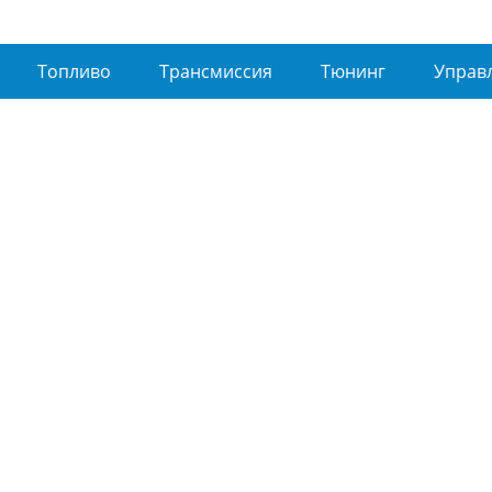
Топливо
Трансмиссия
Тюнинг
Управ