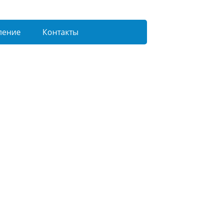
ление
Контакты