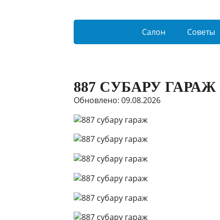
Салон
Советы
887 СУБАРУ ГАРАЖ
Обновлено: 09.08.2026