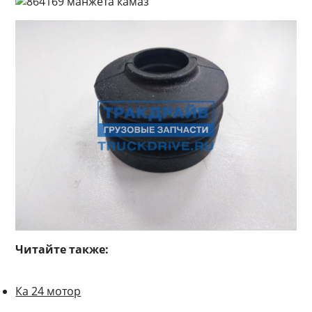
Читайте также:
Ка 24 мотор