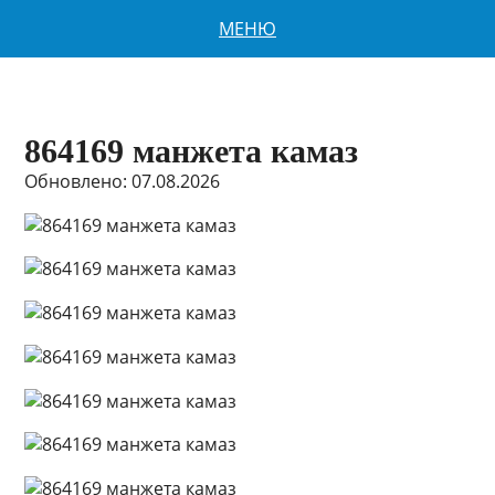
МЕНЮ
864169 манжета камаз
Обновлено: 07.08.2026