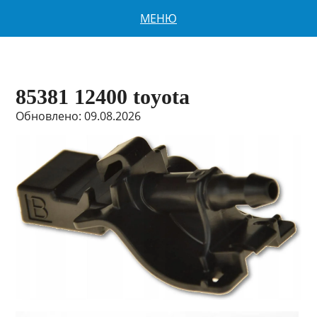
МЕНЮ
85381 12400 toyota
Обновлено: 09.08.2026