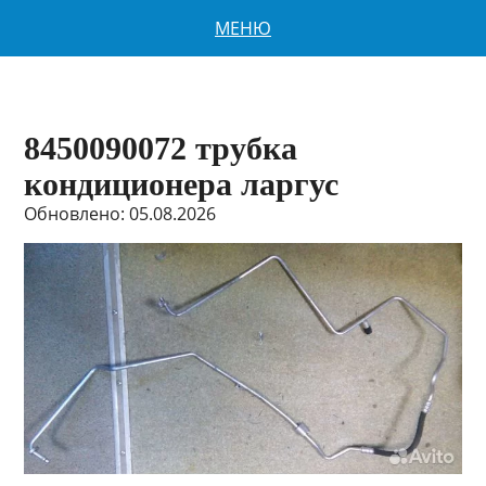
МЕНЮ
8450090072 трубка
кондиционера ларгус
Обновлено: 05.08.2026