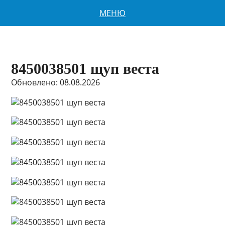
МЕНЮ
8450038501 щуп веста
Обновлено: 08.08.2026