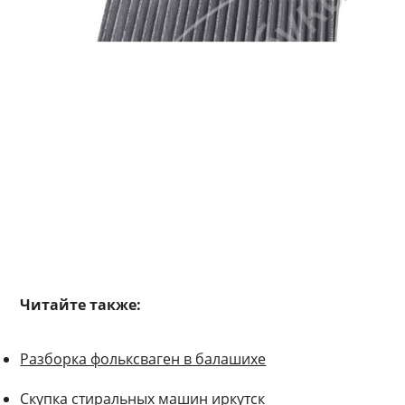
Читайте также:
Разборка фольксваген в балашихе
Скупка стиральных машин иркутск