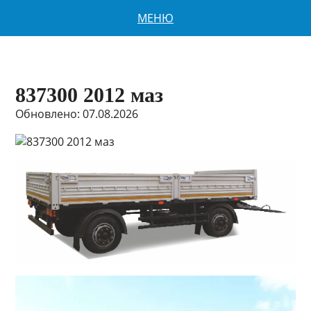
МЕНЮ
837300 2012 маз
Обновлено: 07.08.2026