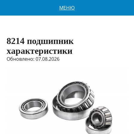
МЕНЮ
8214 подшипник
характеристики
Обновлено: 07.08.2026