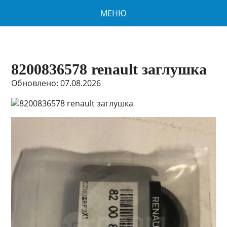
МЕНЮ
8200836578 renault заглушка
Обновлено: 07.08.2026