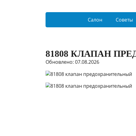
Салон
Советы
81808 КЛАПАН ПР
Обновлено: 07.08.2026