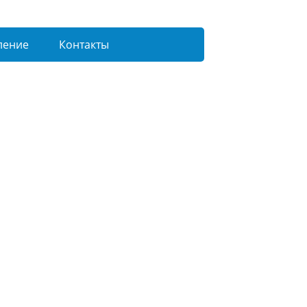
ление
Контакты