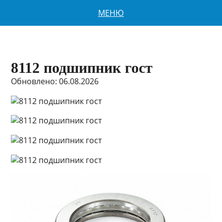
МЕНЮ
8112 подшипник гост
Обновлено: 06.08.2026