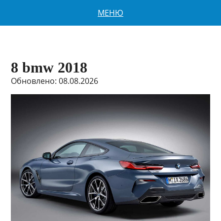
МЕНЮ
8 bmw 2018
Обновлено: 08.08.2026