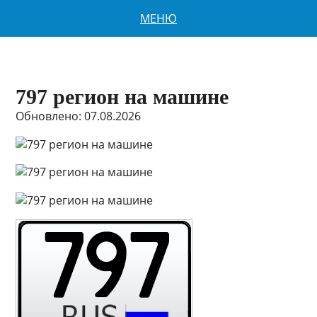
МЕНЮ
797 регион на машине
Обновлено: 07.08.2026