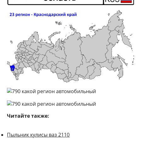
Читайте также:
Пыльник кулисы ваз 2110