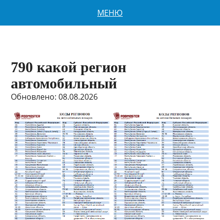
МЕНЮ
790 какой регион
автомобильный
Обновлено: 08.08.2026