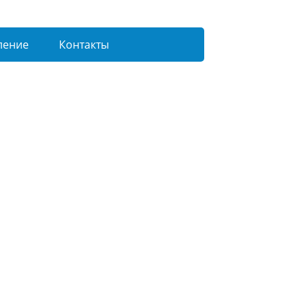
ление
Контакты