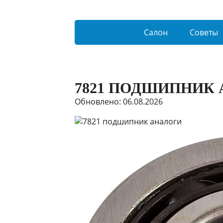
Салон
Советы
7821 ПОДШИПНИК
Обновлено: 06.08.2026