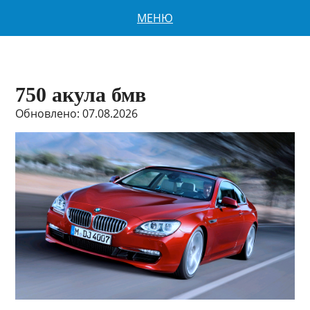
МЕНЮ
750 акула бмв
Обновлено: 07.08.2026