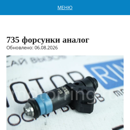
МЕНЮ
735 форсунки аналог
Обновлено: 06.08.2026