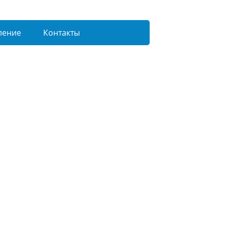
ление
Контакты