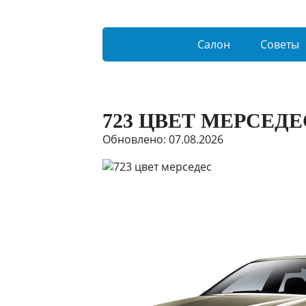
Салон
Советы
723 ЦВЕТ МЕРСЕДЕ
Обновлено: 07.08.2026