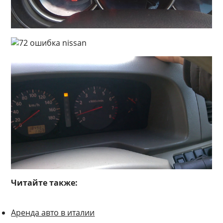
Читайте также:
Аренда авто в италии