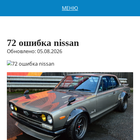
МЕНЮ
72 ошибка nissan
Обновлено: 05.08.2026