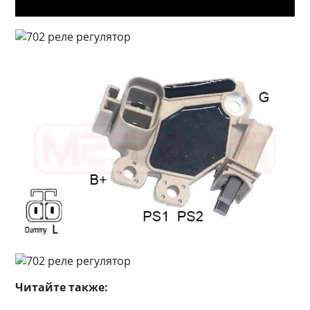
Читайте также: