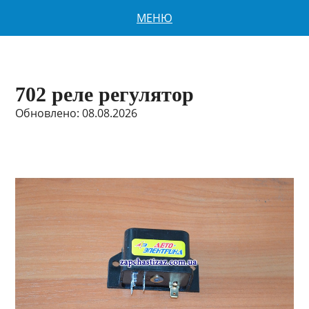
МЕНЮ
702 реле регулятор
Обновлено: 08.08.2026