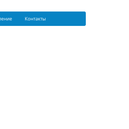
ление
Контакты