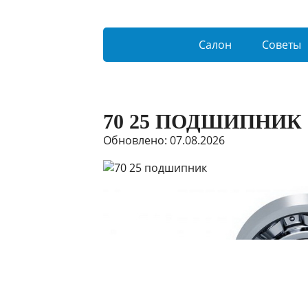
Салон
Советы
70 25 ПОДШИПНИК
Обновлено: 07.08.2026