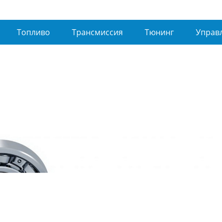
Топливо
Трансмиссия
Тюнинг
Управ