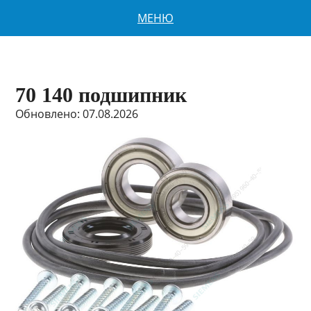
МЕНЮ
70 140 подшипник
Обновлено: 07.08.2026