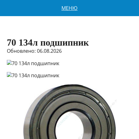
МЕНЮ
70 134л подшипник
Обновлено: 06.08.2026