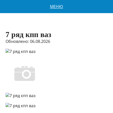
МЕНЮ
7 ряд кпп ваз
Обновлено: 06.08.2026