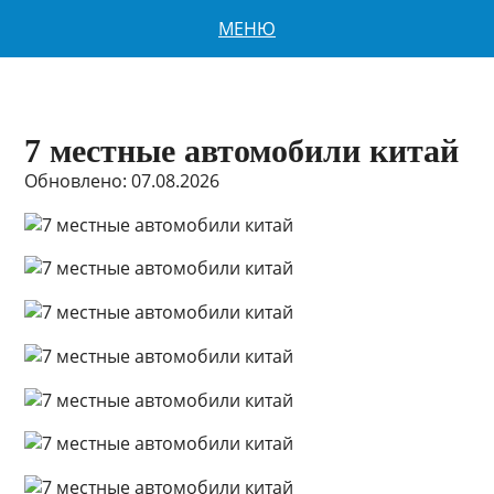
МЕНЮ
7 местные автомобили китай
Обновлено: 07.08.2026