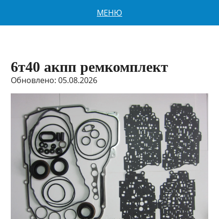
МЕНЮ
6т40 акпп ремкомплект
Обновлено: 05.08.2026