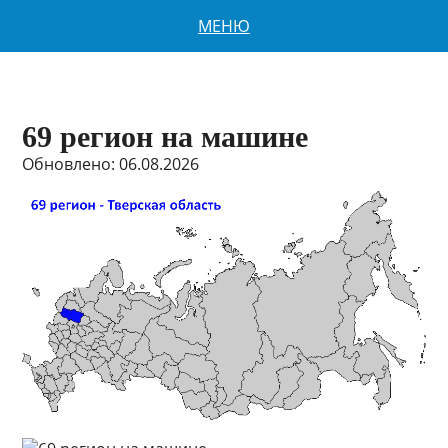
МЕНЮ
69 регион на машине
Обновлено: 06.08.2026