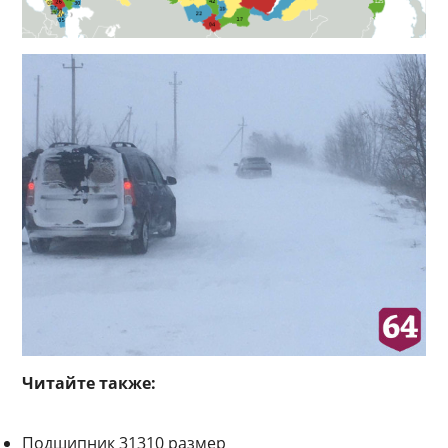
Читайте также:
Подшипник 31310 размер