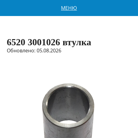
МЕНЮ
6520 3001026 втулка
Обновлено: 05.08.2026