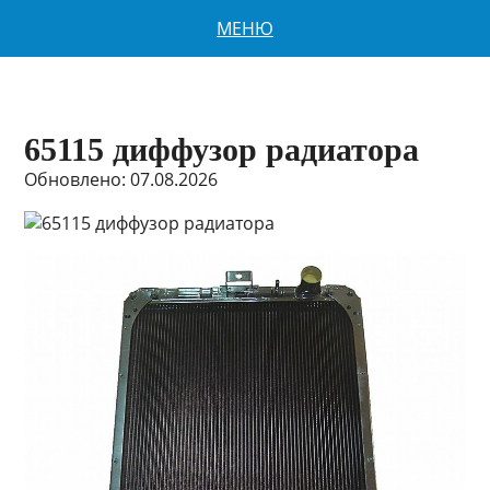
МЕНЮ
65115 диффузор радиатора
Обновлено: 07.08.2026