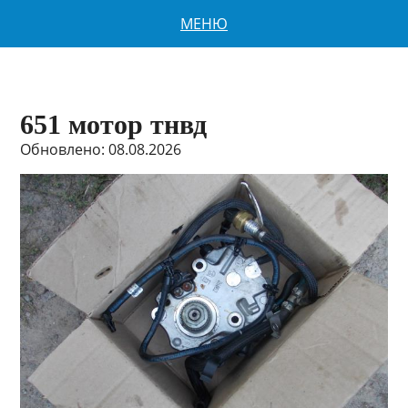
МЕНЮ
651 мотор тнвд
Обновлено: 08.08.2026