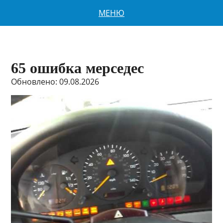
МЕНЮ
65 ошибка мерседес
Обновлено: 09.08.2026