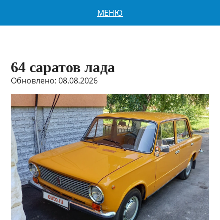
МЕНЮ
64 саратов лада
Обновлено: 08.08.2026