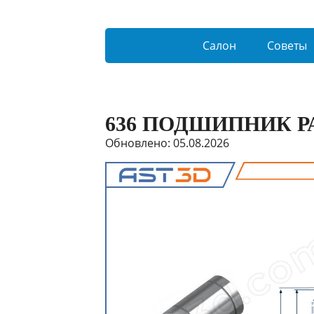
Салон
Советы
636 ПОДШИПНИК 
Обновлено: 05.08.2026