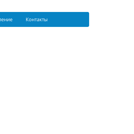
ление
Контакты