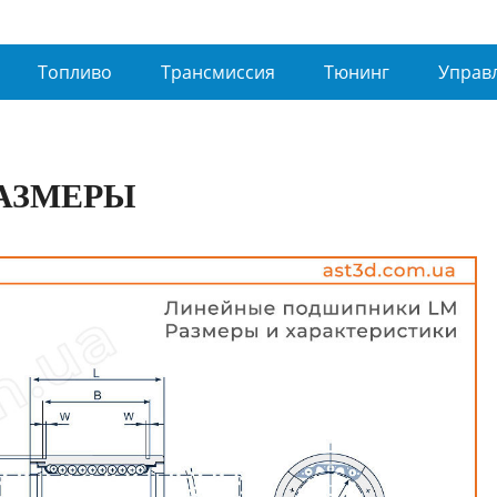
Топливо
Трансмиссия
Тюнинг
Управ
РАЗМЕРЫ