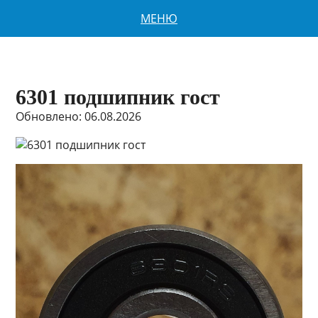
МЕНЮ
6301 подшипник гост
Обновлено: 06.08.2026