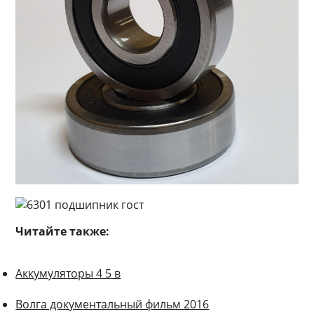
Читайте также:
Аккумуляторы 4 5 в
Волга документальный фильм 2016