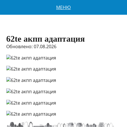
МЕНЮ
62te акпп адаптация
Обновлено: 07.08.2026