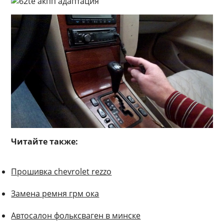
Читайте также:
Прошивка chevrolet rezzo
Замена ремня грм ока
Автосалон фольксваген в минске