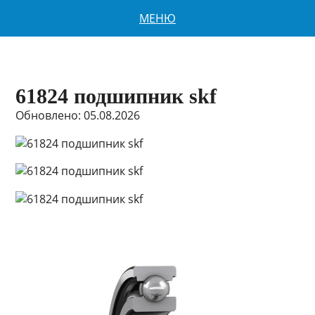
МЕНЮ
61824 подшипник skf
Обновлено: 05.08.2026