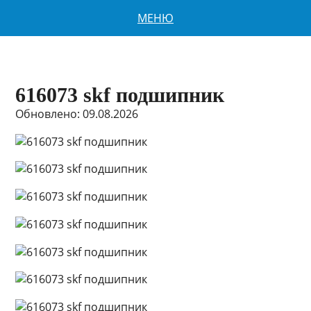
МЕНЮ
616073 skf подшипник
Обновлено: 09.08.2026