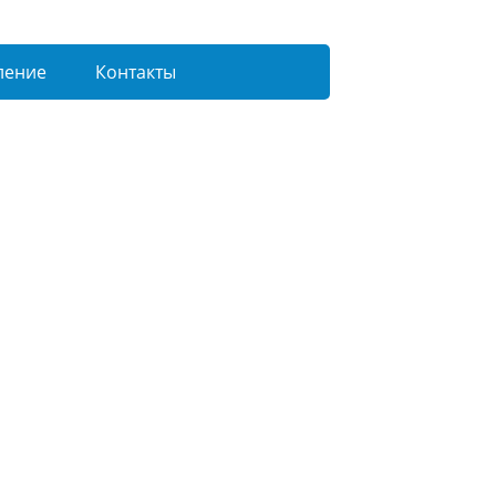
ление
Контакты