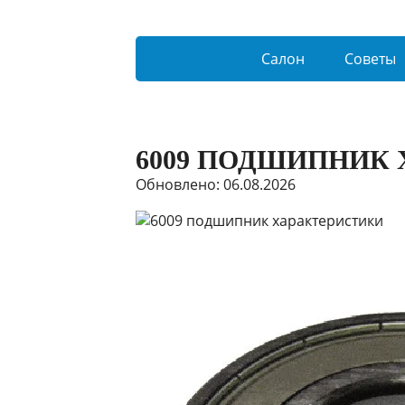
Салон
Советы
6009 ПОДШИПНИК
Обновлено: 06.08.2026