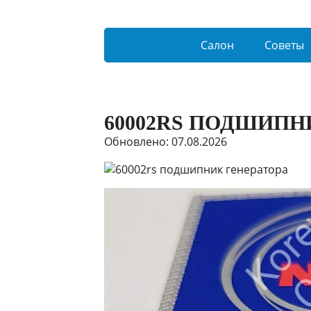
Салон
Советы
60002RS ПОДШИПН
Обновлено: 07.08.2026