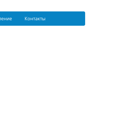
ление
Контакты