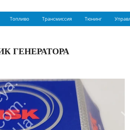
Топливо
Трансмиссия
Тюнинг
Управ
ИК ГЕНЕРАТОРА