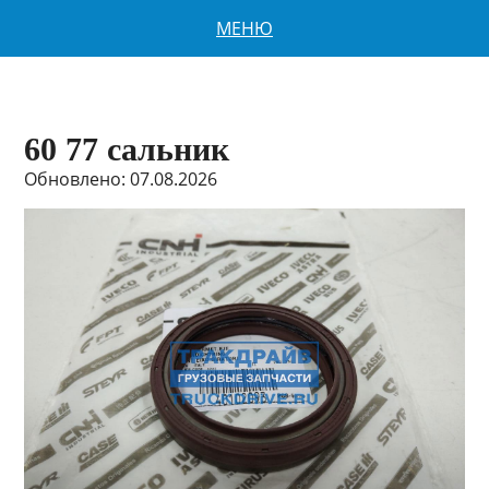
МЕНЮ
60 77 сальник
Обновлено: 07.08.2026