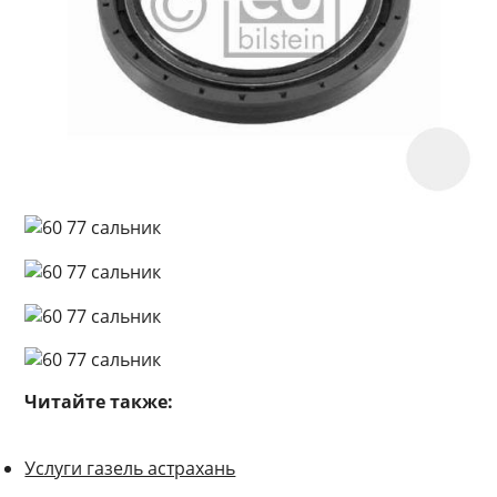
Читайте также:
Услуги газель астрахань