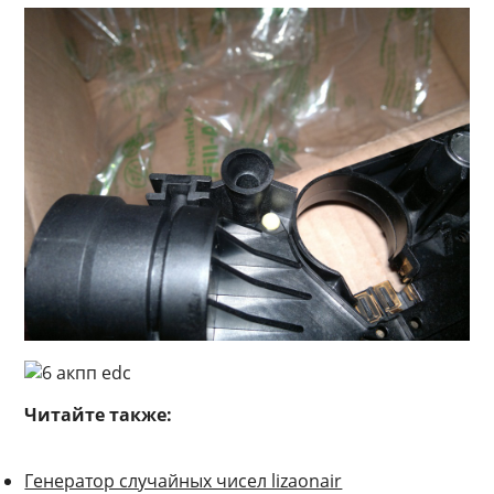
Читайте также:
Генератор случайных чисел lizaonair