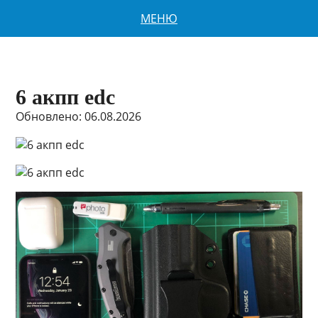
МЕНЮ
6 акпп edc
Обновлено: 06.08.2026