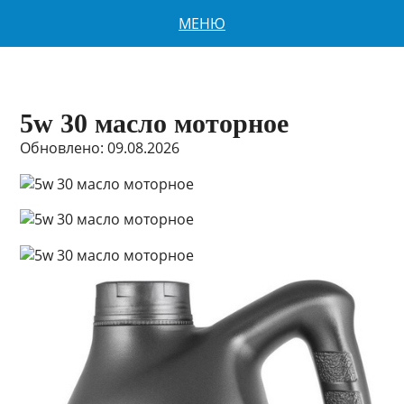
МЕНЮ
5w 30 масло моторное
Обновлено: 09.08.2026