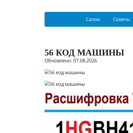
Салон
Советы
56 КОД МАШИНЫ
Обновлено: 07.08.2026