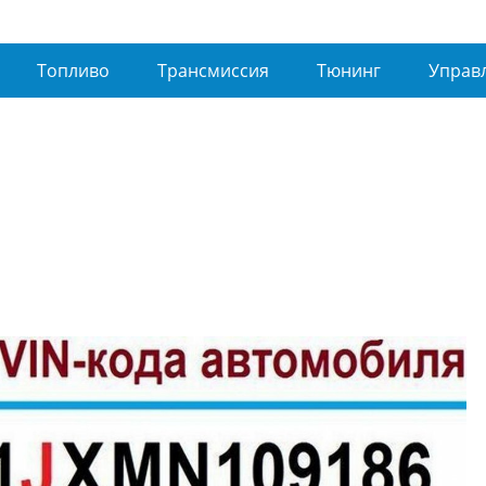
Топливо
Трансмиссия
Тюнинг
Управ