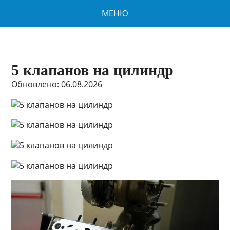
МЕНЮ
5 клапанов на цилиндр
Обновлено: 06.08.2026